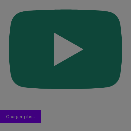
Charger plus...