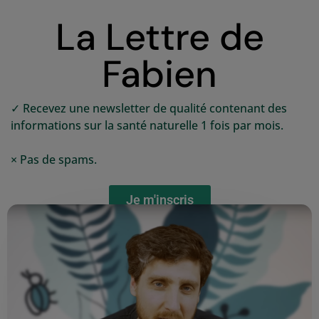
La Lettre de
Fabien
✓ Recevez une newsletter de qualité contenant des
informations sur la santé naturelle 1 fois par mois.
× Pas de spams.
Je m'inscris