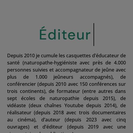
Éditeur
Depuis 2010 je cumule les casquettes d’éducateur de
santé (naturopathe-hygiéniste avec près de 4.000
personnes suivies et accompagnateur de jeûne avec
plus de 1.000 jeûneurs accompagnés), de
conférencier (depuis 2010 avec 150 conférences sur
trois continents), de formateur (entre autres dans
sept écoles de naturopathie depuis 2015), de
vidéaste (deux chaînes Youtube depuis 2014), de
réalisateur (depuis 2018 avec trois documentaires
au cinéma), d’auteur (depuis 2023 avec cinq
ouvrages) et d’éditeur (depuis 2019 avec une