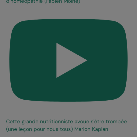
d'homéopathie (Fabien Moine)
Cette grande nutritionniste avoue s'être trompée
(une leçon pour nous tous) Marion Kaplan