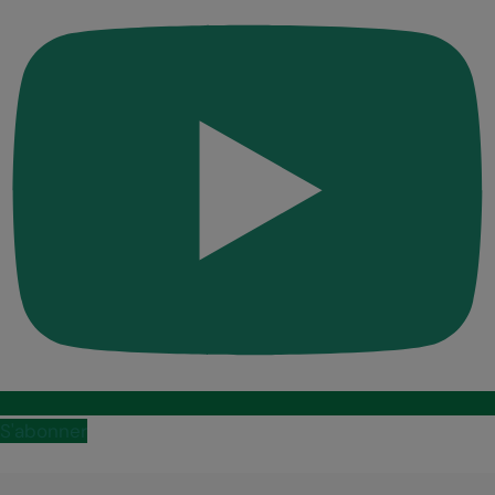
S'abonner