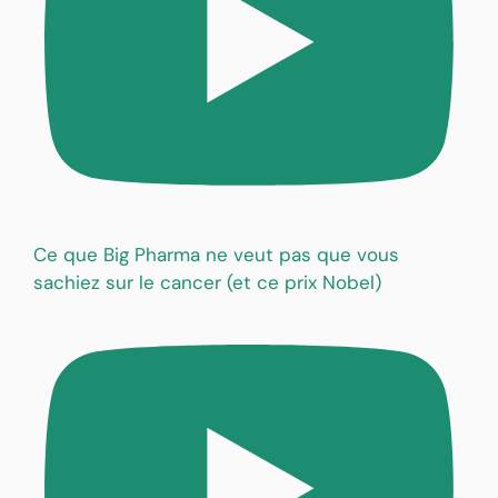
Ce que Big Pharma ne veut pas que vous
sachiez sur le cancer (et ce prix Nobel)