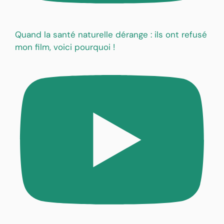
Quand la santé naturelle dérange : ils ont refusé
mon film, voici pourquoi !