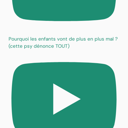
Pourquoi les enfants vont de plus en plus mal ?
(cette psy dénonce TOUT)