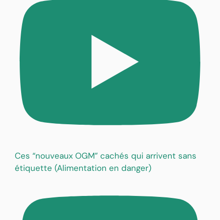
Ces “nouveaux OGM” cachés qui arrivent sans
étiquette (Alimentation en danger)