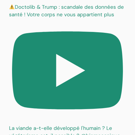
Doctolib & Trump : scandale des données de
santé ! Votre corps ne vous appartient plus
La viande a-t-elle développé l'humain ? Le