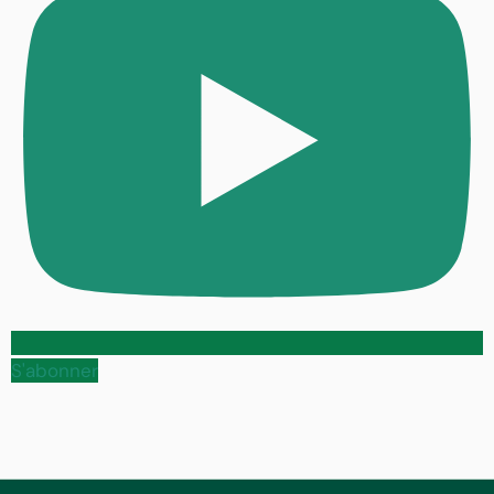
S'abonner