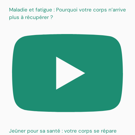
Maladie et fatigue : Pourquoi votre corps n’arrive
plus à récupérer ?
Jeûner pour sa santé : votre corps se répare