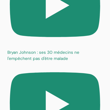
Bryan Johnson : ses 30 médecins ne
l'empêchent pas d'être malade