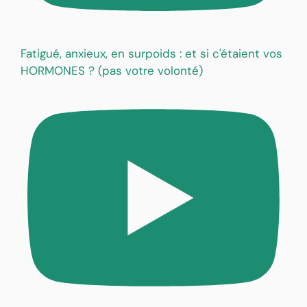
Fatigué, anxieux, en surpoids : et si c'étaient vos
HORMONES ? (pas votre volonté)