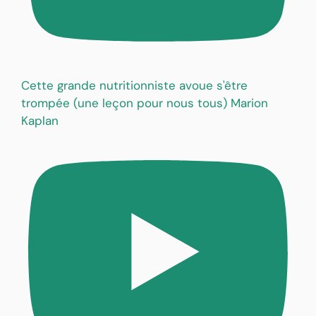
Cette grande nutritionniste avoue s'être
trompée (une leçon pour nous tous) Marion
Kaplan