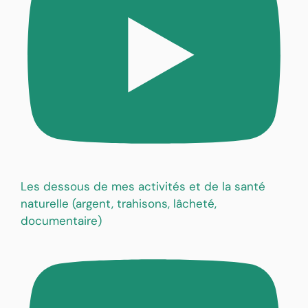
Les dessous de mes activités et de la santé
naturelle (argent, trahisons, lâcheté,
documentaire)