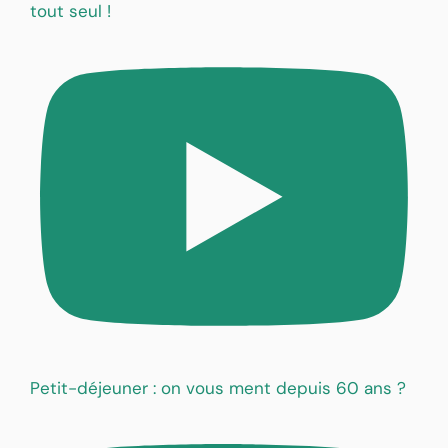
tout seul !
Petit-déjeuner : on vous ment depuis 60 ans ?