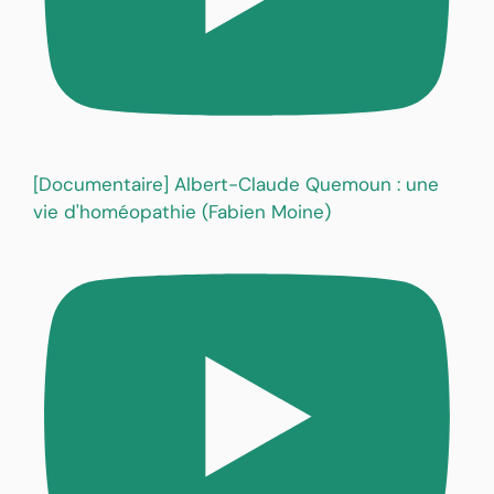
[Documentaire] Albert-Claude Quemoun : une
vie d'homéopathie (Fabien Moine)