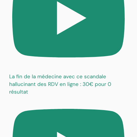
La fin de la médecine avec ce scandale
hallucinant des RDV en ligne : 30€ pour 0
résultat