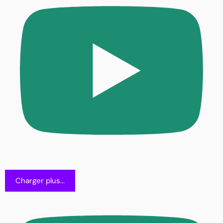
Charger plus...